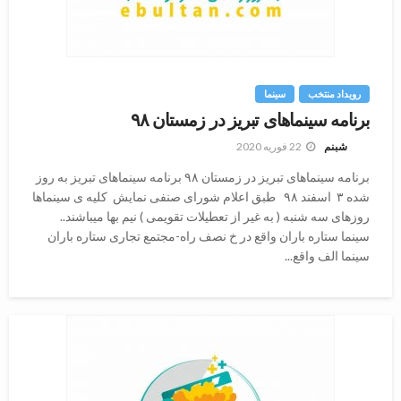
رویداد منتخب
سینما
برنامه سینماهای تبریز در زمستان ۹۸
22 فوریه 2020
شبنم
برنامه سینماهای تبریز در زمستان ۹۸ برنامه سینماهای تبریز به روز
شده ۳ اسفند ۹۸ طبق اعلام شورای صنفی نمایش کلیه ی سینماها
روزهای سه شنبه ( به غیر از تعطیلات تقویمی ) نیم بها میباشند..
سینما ستاره باران واقع در خ نصف راه-مجتمع تجاری ستاره باران
سینما الف واقع...