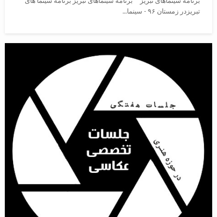
برنامه سینماهای تبریز برنامه سینماهای تبریز برنامه سینما های
تبریزدر زمستان ۹۶ - سینما...