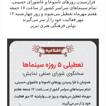
فرارسیدن روزهای تاسوعا و عاشورای حسینی،
تمام سینماهای سراسر کشور از ساعت ۱۷ جمعه
هفتم مهرماه تعطیل می‌شوند و روز چهارشنبه ۱۲
مهر فعالیت خود را از سر می‌گیرند
بولتن فرهنگی هنری تبریز