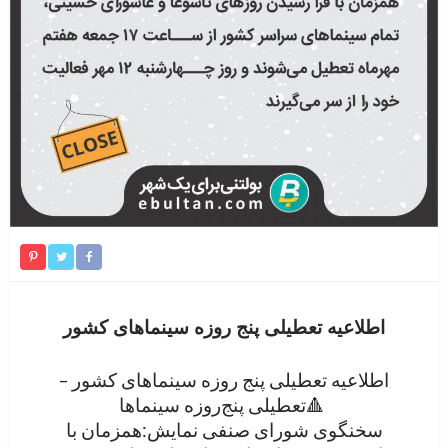
اطلاعیه تعطیلی پنج روزه سینماهای کشور
اطلاعیه تعطیلی پنج روزه سینماهای کشور –
🔺تعطیلی پنج‌روزه سینماها
سخنگوی شورای صنفی نمایش:همزمان با