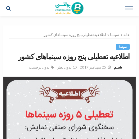
خانه
سینما
اطلاعیه تعطیلی پنج روزه سینماهای کشور
سینما
اطلاعیه تعطیلی پنج روزه سینماهای کشور
25 سپتامبر 2017
بدون نظر
بدون برچسب
شبنم