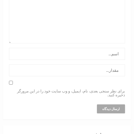
برای نظر سنجی بعدی، نام، ایمیل، و وب سایت خود را در این مرورگر
ذخیره کنید.