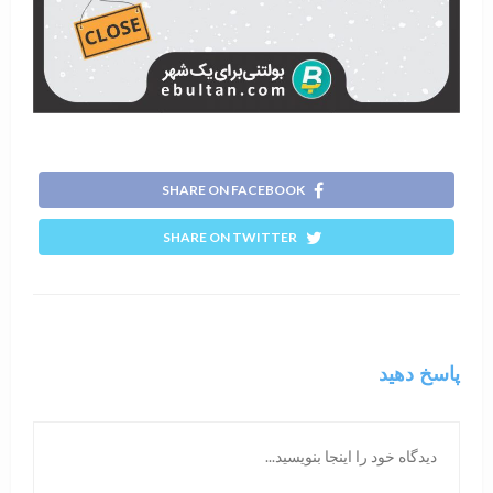
SHARE ON FACEBOOK
SHARE ON TWITTER
پاسخ دهید