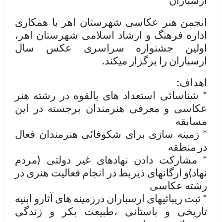
انجمن هنر عکاسی شهرستان اهر با همکاری
اداره فرهنگ و ارشاد اسلامی شهرستان اهر،
اولین جشنواره سراسری عکس سال
ارسباران را برگزار میکند.
اهداف:
* شناسائی استعداد های بالقوه در رشته هنر
عکاسی و معرفی هنرمندان برجسته در این
مسابقه
* زمینه سازی برای شکوفائی هنرمندان فعال
در منطقه
* مشارکت دادن نهادهای غیر دولتی (مردم
نهاد)و ارگانهای ذیربط در انجام فعالیت هنری در
رشته عکاسی
* ثبت زیبائیهای ارسباران درزمینه های آثارو ابنیه
تاریخی و باستانی ،طبیعت بکر و زندگی