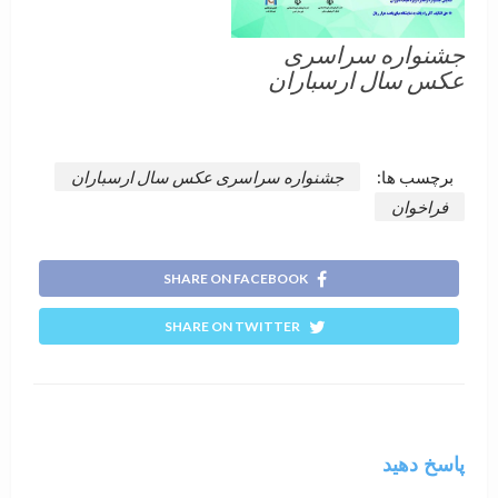
جشنواره سراسری
عکس سال ارسباران
برچسب ها:
جشنواره سراسری عکس سال ارسباران
فراخوان
SHARE ON FACEBOOK
SHARE ON TWITTER
پاسخ دهید