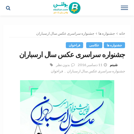
خانه
جشنواره ها
جشنواره سراسری عکس سال ارسباران
جشنواره ها
عکاسی
فراخوان
جشنواره سراسری عکس سال ارسباران
11 دسامبر 2016
بدون نظر
شبنم
جشنواره سراسری عکس سال ارسباران
فراخوان