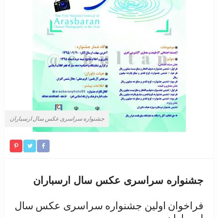
جشنواره سراسری عکس سال ارسباران
جشنواره سراسری عکس سال ارسباران
فراخوان اولین جشنواره سراسری عکس سال
ارسباران