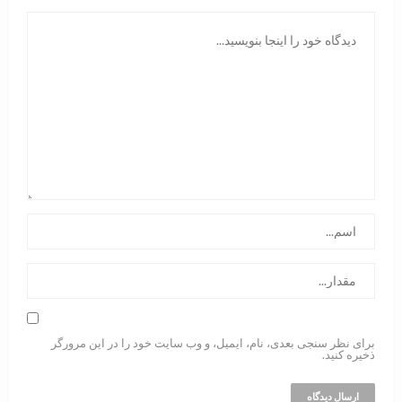
برای نظر سنجی بعدی، نام، ایمیل، و وب سایت خود را در این مرورگر
ذخیره کنید.