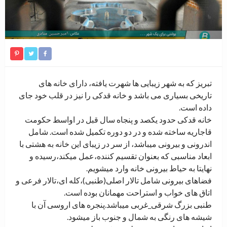
تبریز که به شهر زیبایی ها شهرت یافته، دارای خانه های
تاریخی بسیاری می باشد و خانه قدکی را نیز در قلب خود جای
داده است.
خانه قدکی حدود یکصد و پنجاه سال قبل در اواسط حکومت
قاجاریه ساخته شده و در دو دوره تکمیل شده است. شامل
اندرونی و بیرونی میباشد، از سر در زیبای این خانه به هشتی با
ابعاد مناسبی که بعنوان تقسیم کننده،عمل میکند،رسیده و
نهایتا به حیاط بیرونی خانه وارد میشویم.
فضاهای بیرونی شامل تالار اصلی(طنبی)،کله ای،تالار فرعی و
اتاق های خواب و استراحت مهمانان بوده است.
طنبی بزرگ شرقی_غربی میباشد.پنجره های اروسی آن با
شیشه های رنگی به شمال و جنوب باز میشود.