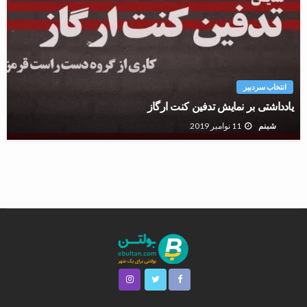
انتخاب سردبیر
یادداشتی بر نمایش تدفین کنت ارگاز
11 نوامبر 2019
شبنم