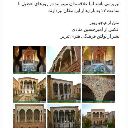
تبریزمی باشد اما علاقمندان میتوانند در روزهای تعطیل تا
ساعت ۱۷ به بازدید از این مکان بپردازند.
متن از م.جبارپور
عکس از امیرحسین منادی
نشر از بولتن فرهنگی هنری تبریز