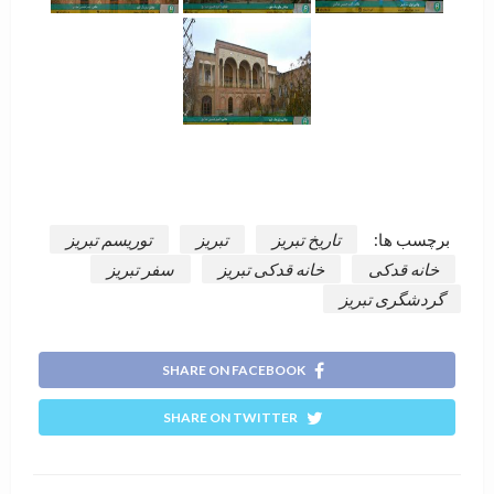
برچسب ها:
تاریخ تبریز
تبریز
توریسم تبریز
خانه قدکی
خانه قدکی تبریز
سفر تبریز
گردشگری تبریز
SHARE ON FACEBOOK
SHARE ON TWITTER