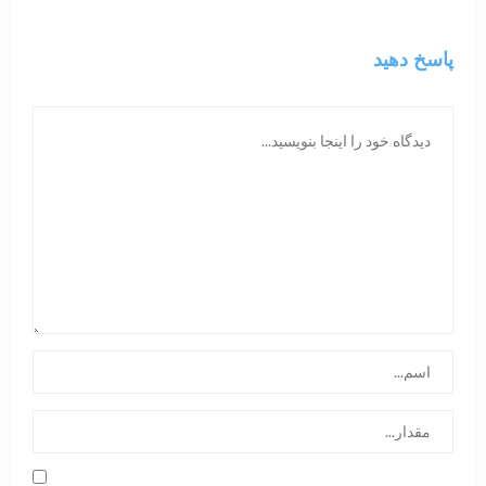
پاسخ دهید