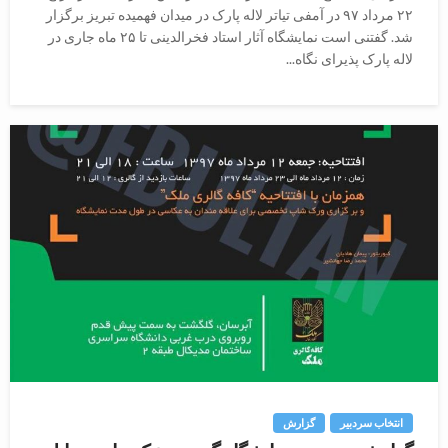
۲۲ مرداد ۹۷ در آمفی تیاتر لاله پارک در میدان فهمیده تبریز برگزار
شد. گفتنی است نمایشگاه آثار استاد فخرالدینی تا ۲۵ ماه جاری در
لاله پارک پذیرای نگاه...
انتخاب سردبیر
گزارش