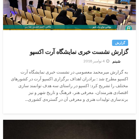
گزارش
گزارش نشست خبری نمایشگاه آرت اکسپو
4 نوامبر 2018
شبنم
به گزارش میرمحمد معصومی در نشست خبری نمایشگاه آرت
اکسپو مطرح شد :‌ برادران اهداف برگزاری اکسپو آرت در کشورهای
مختلف را تشریح کرد: اکسپو در راستای سه هدف توانمند سازی
اقتصادی هنرمندان، معرفی هنر، فرهنگ و تاریخ شهر و نیز
برندسازی تولیدات هنری و معرفی آن در گستره‌ی کشوری...