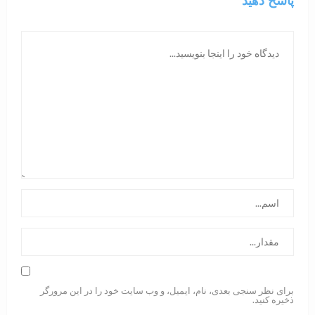
پاسخ دهید
برای نظر سنجی بعدی، نام، ایمیل، و وب سایت خود را در این مرورگر
ذخیره کنید.