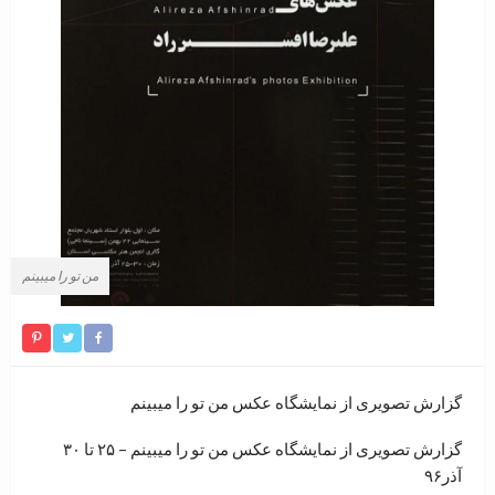
من تو را میبینم
گزارش تصویری از نمایشگاه عکس من تو را میبینم
گزارش تصویری از نمایشگاه عکس من تو را میبینم – ۲۵ تا ۳۰
آذر۹۶