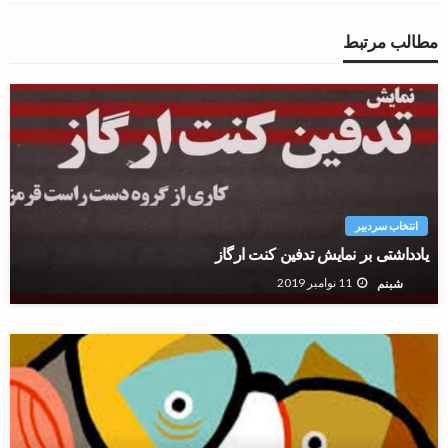
مطالب مرتبط
انتخاب سردبیر
یادداشتی بر نمایش تدفین کنت ارگاز
11 نوامبر 2019
شبنم