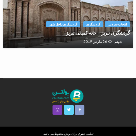
انتخاب سردبیر
گردشگری
گردشگری داخل شهر
گردشگری تبریز – خانه کمپانی تبریز
26 مارس 2019
شبنم
تمامی حقوق برای بولتن محفوظ می باشد.