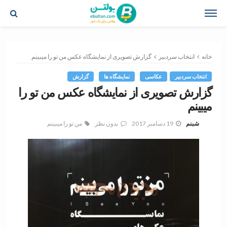
خانه
انتخاب سردبیر
گزارش تصویری از نمایشگاه عکس من تو را میبینم
انتخاب سردبیر
عکاسی
نمایشگاه ها
گزارش
گزارش تصویری از نمایشگاه عکس من تو را
میبینم
19 دسامبر 2017
بدون نظر
من تو را میبینم
شبنم