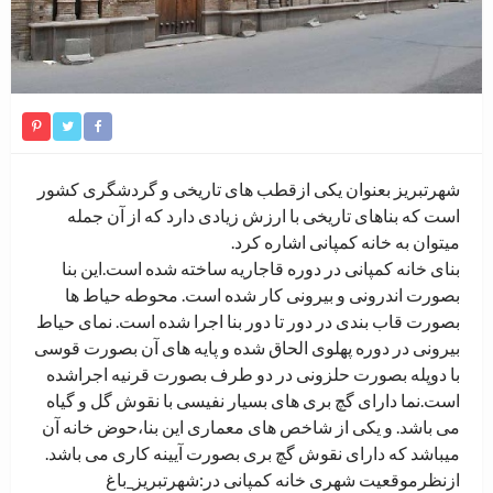
شهرتبریز بعنوان یکی ازقطب های تاریخی و گردشگری کشور
است که بناهای تاریخی با ارزش زیادی دارد که از آن جمله
میتوان به خانه کمپانی اشاره کرد.
بنای خانه کمپانی در دوره قاجاریه ساخته شده است.این بنا
بصورت اندرونی و بیرونی کار شده است. محوطه حیاط ها
بصورت قاب بندی در دور تا دور بنا اجرا شده است. نمای حیاط
بیرونی در دوره پهلوی الحاق شده و پایه های آن بصورت قوسی
با دوپله بصورت حلزونی در دو طرف بصورت قرنیه اجراشده
است.نما دارای گچ بری های بسیار نفیسی با نقوش گل و گیاه
می باشد. و یکی از شاخص های معماری این بنا،حوض خانه آن
میباشد که دارای نقوش گچ بری بصورت آیینه کاری می باشد.
ازنظرموقعیت شهری خانه کمپانی در:شهرتبریز_باغ