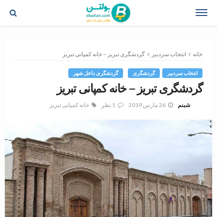
خانه
انتخاب سردبیر
گردشگری تبریز – خانه کمپانی تبریز
انتخاب سردبیر
گردشگری
گردشگری داخل شهر
گردشگری تبریز – خانه کمپانی تبریز
26 مارس 2019
1 نظر
خانه کمپانی تبریز
شبنم