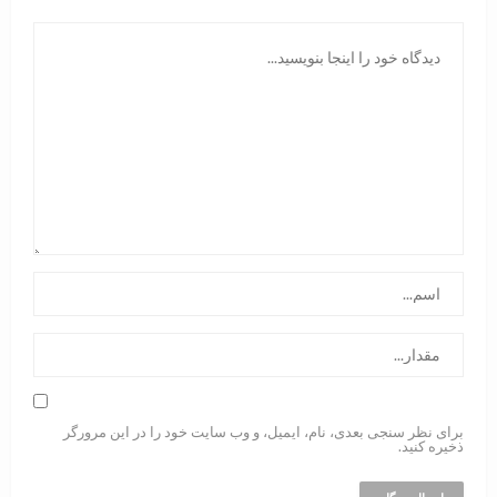
برای نظر سنجی بعدی، نام، ایمیل، و وب سایت خود را در این مرورگر
ذخیره کنید.